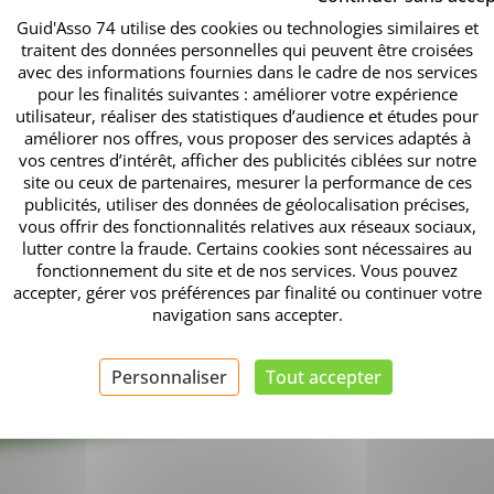
Guid'Asso 74 utilise des cookies ou technologies similaires et
traitent des données personnelles qui peuvent être croisées
avec des informations fournies dans le cadre de nos services
pour les finalités suivantes : améliorer votre expérience
utilisateur, réaliser des statistiques d’audience et études pour
onvocation, pouvoir, feuil
améliorer nos offres, vous proposer des services adaptés à
vos centres d’intérêt, afficher des publicités ciblées sur notre
site ou ceux de partenaires, mesurer la performance de ces
publicités, utiliser des données de géolocalisation précises,
vous offrir des fonctionnalités relatives aux réseaux sociaux,
lutter contre la fraude. Certains cookies sont nécessaires au
fonctionnement du site et de nos services. Vous pouvez
accepter, gérer vos préférences par finalité ou continuer votre
navigation sans accepter.
Personnaliser
Tout accepter