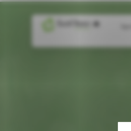
Panneau de gestion des cookies
Age